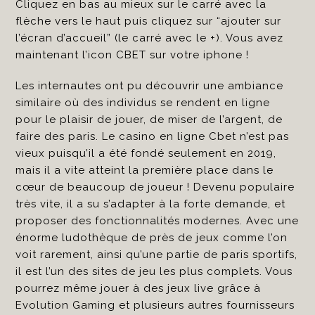
Cliquez en bas au mieux sur le carré avec la
flèche vers le haut puis cliquez sur “ajouter sur
l’écran d’accueil” (le carré avec le +). Vous avez
maintenant l’icon CBET sur votre iphone !
Les internautes ont pu découvrir une ambiance
similaire où des individus se rendent en ligne
pour le plaisir de jouer, de miser de l’argent, de
faire des paris. Le casino en ligne Cbet n’est pas
vieux puisqu’il a été fondé seulement en 2019,
mais il a vite atteint la première place dans le
cœur de beaucoup de joueur ! Devenu populaire
très vite, il a su s’adapter à la forte demande, et
proposer des fonctionnalités modernes. Avec une
énorme ludothèque de près de jeux comme l’on
voit rarement, ainsi qu’une partie de paris sportifs,
il est l’un des sites de jeu les plus complets. Vous
pourrez même jouer à des jeux live grâce à
Evolution Gaming et plusieurs autres fournisseurs