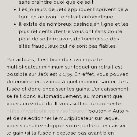
sans craindre quoi que ce soit.
Les joueurs de Jetx appliquent souvent cela
tout en activant le retrait automatique.
Il existe de nombreux casinos en ligne et les
plus réticents d’entre vous ont sans doute
peur de se faire avoir, de tomber sur des
sites frauduleux qui ne sont pas fiables.
Par ailleurs, il est bien de savoir que le
multiplicateur minimum sur lequel un retrait est
possible sur JetX est x 1,35. En effet, vous pouvez
déterminer en avance à quel moment sauter de la
fusée et donc encaisser les gains. L’encaissement
se fait donc automatiquement, au moment que
vous aurez décidé. Il vous suffira de cocher le
https://reptoohil.com/software/
bouton « Auto »
et de sélectionner le multiplicateur sur lequel
vous souhaitez stopper votre partie et encaisser
le gain (si la fusée n’explose pas avant bien