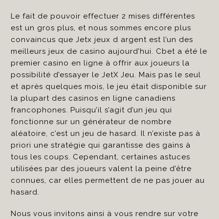
Le fait de pouvoir effectuer 2 mises différentes
est un gros plus, et nous sommes encore plus
convaincus que Jetx jeux d argent est l’un des
meilleurs jeux de casino aujourd’hui. Cbet a été le
premier casino en ligne à offrir aux joueurs la
possibilité d’essayer le JetX Jeu. Mais pas le seul
et après quelques mois, le jeu était disponible sur
la plupart des casinos en ligne canadiens
francophones. Puisqu’il s’agit d’un jeu qui
fonctionne sur un générateur de nombre
aléatoire, c’est un jeu de hasard. Il n’existe pas à
priori une stratégie qui garantisse des gains à
tous les coups. Cependant, certaines astuces
utilisées par des joueurs valent la peine d’être
connues, car elles permettent de ne pas jouer au
hasard.
Nous vous invitons ainsi à vous rendre sur votre