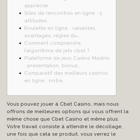
apprécier
Sites de rencontres en ligne : 5
attitudes…
Roulette en ligne : variantes,
avantages, règles du…
Comment comprendre
l’algorithme de jetx cbet ?
Plateforme de jeux Casino Madnix
: présentation, bonus…
Comparatif des meilleurs casinos
en ligne : notre…
Vous pouvez jouer à Cbet Casino, mais nous
offrons de meilleures options qui vous offrent la
même chose que Cbet Casino et même plus.
Votre travail consiste à attendre le décollage,
une fois que cela se produit, vous verrez le