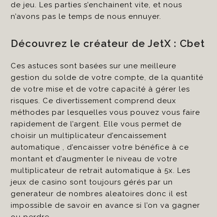
de jeu. Les parties s’enchainent vite, et nous
n’avons pas le temps de nous ennuyer.
Découvrez le créateur de JetX : Cbet
Ces astuces sont basées sur une meilleure
gestion du solde de votre compte, de la quantité
de votre mise et de votre capacité à gérer les
risques. Ce divertissement comprend deux
méthodes par lesquelles vous pouvez vous faire
rapidement de l’argent. Elle vous permet de
choisir un multiplicateur d’encaissement
automatique , d’encaisser votre bénéfice à ce
montant et d’augmenter le niveau de votre
multiplicateur de retrait automatique à 5x. Les
jeux de casino sont toujours gérés par un
generateur de nombres aleatoires donc il est
impossible de savoir en avance si l’on va gagner