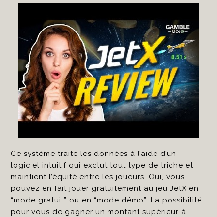
Ce système traite les données à l’aide d’un
logiciel intuitif qui exclut tout type de triche et
maintient l’équité entre les joueurs. Oui, vous
pouvez en fait jouer gratuitement au jeu JetX en
“mode gratuit” ou en “mode démo”. La possibilité
pour vous de gagner un montant supérieur à