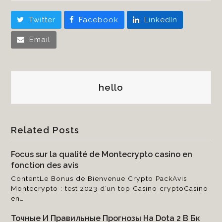
Twitter
Facebook
LinkedIn
Email
hello
Related Posts
Focus sur la qualité de Montecrypto casino en
fonction des avis
ContentLe Bonus de Bienvenue Crypto PackAvis
Montecrypto : test 2023 d’un top Casino cryptoCasino
en…
Точные И Правильные Прогнозы На Dota 2 В Бк