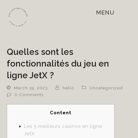
MENU
Open
Mobile
Menu
Quelles sont les
fonctionnalités du jeu en
ligne JetX ?
March 19, 2023
hello
Uncategorized
0 Comments
Content
Les 5 meilleurs casinos en ligne
JetX