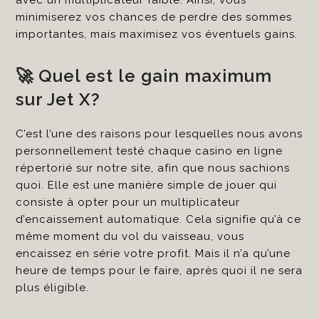
avec un multiplicateur faible. Ainsi, vous
minimiserez vos chances de perdre des sommes
importantes, mais maximisez vos éventuels gains.
🚀 Quel est le gain maximum
sur Jet X?
C’est l’une des raisons pour lesquelles nous avons
personnellement testé chaque casino en ligne
répertorié sur notre site, afin que nous sachions
quoi. Elle est une manière simple de jouer qui
consiste à opter pour un multiplicateur
d’encaissement automatique. Cela signifie qu’à ce
même moment du vol du vaisseau, vous
encaissez en série votre profit. Mais il n’a qu’une
heure de temps pour le faire, après quoi il ne sera
plus éligible.