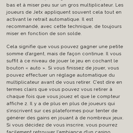
bas et à miser peu sur un gros multiplicateur. Les
joueurs de Jetx appliquent souvent cela tout en
activant le retrait automatique. Il est
recommandé, avec cette technique, de toujours
miser en fonction de son solde.
Cela signifie que vous pouvez gagner une petite
somme d’argent, mais de façon continue. Il vous
suffit à ce niveau de jouer le jeu en cochant le
bouton « auto ». Si vous finissez de jouer, vous
pouvez effectuer un réglage automatique du
multiplicateur avant de vous retirer. C’est dire en
termes clairs que vous pouvez vous retirer à
chaque fois que vous jouez et que le compteur
affiche 2. Il y a de plus en plus de joueurs qui
s’inscrivent sur ces plateformes pour tenter de
générer des gains en jouant à de nombreux jeux.
Si vous décidez de vous inscrire, vous pourrez
facilement retrouver l’ambiance d’un casino