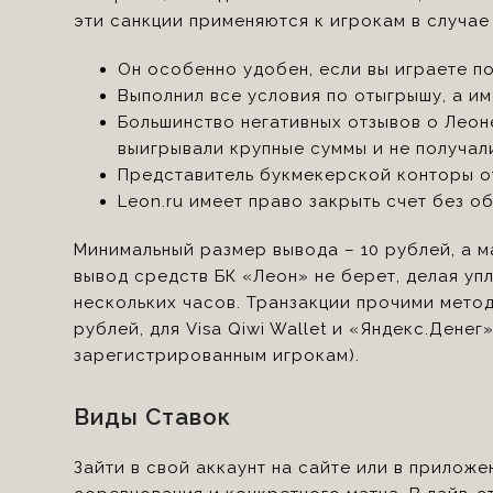
эти санкции применяются к игрокам в случае
Он особенно удобен, если вы играете по
Выполнил все условия по отыгрышу, а им
Большинство негативных отзывов о Леон
выигрывали крупные суммы и не получали
Представитель букмекерской конторы от
Leon.ru имеет право закрыть счет без о
Минимальный размер вывода – 10 рублей, а м
вывод средств БК «Леон» не берет, делая уп
нескольких часов. Транзакции прочими метод
рублей, для Visa Qiwi Wallet и «Яндекс.Денег
зарегистрированным игрокам).
Виды Ставок
Зайти в свой аккаунт на сайте или в приложе