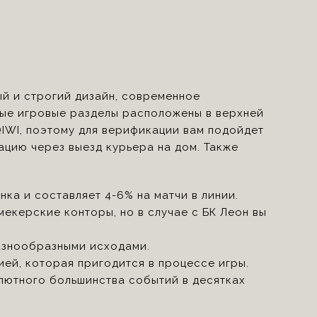
ый и строгий дизайн, современное
вые игровые разделы расположены в верхней
QIWI, поэтому для верификации вам подойдет
ацию через выезд курьера на дом. Также
а и составляет 4-6% на матчи в линии.
екерские конторы, но в случае с БК Леон вы
азнообразными исходами.
ей, которая пригодится в процессе игры.
лютного большинства событий в десятках