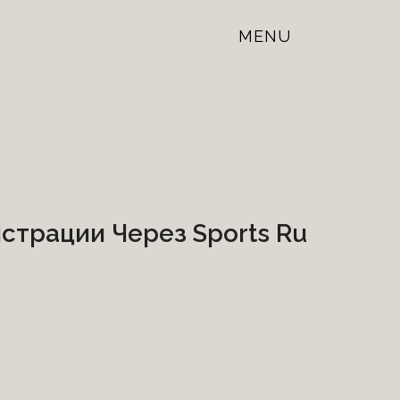
MENU
Open
Mobile
Menu
страции Через Sports Ru