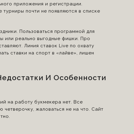
ьного приложения и регистрации.
 турниры почти не появляются в списке
здники. Пользоваться программой для
зы или реально выгодные фишки. Про
тавляют. Линия ставок Live по охвату
ать ставки на спорт в «лайве», лишен
Недостатки И Особенности
ий на работу букмекера нет. Все
 четверочку, жаловаться не на что. Сайт
тно.