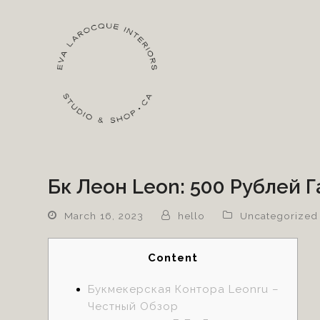
Бк Леон Leon: 500 Рублей 
March 16, 2023
hello
Uncategorized
Content
Букмекерская Контора Leonru –
Честный Обзор