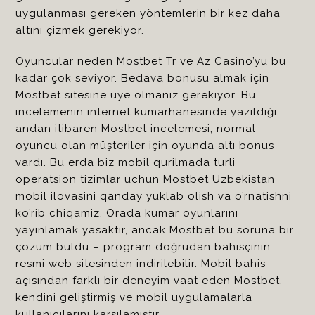
uygulanması gereken yöntemlerin bir kez daha
altını çizmek gerekiyor.
Oyuncular neden Mostbet Tr ve Az Casino’yu bu
kadar çok seviyor. Bedava bonusu almak için
Mostbet sitesine üye olmanız gerekiyor. Bu
incelemenin internet kumarhanesinde yazıldığı
andan itibaren Mostbet incelemesi, normal
oyuncu olan müşteriler için oyunda altı bonus
vardı. Bu erda biz mobil qurilmada turli
operatsion tizimlar uchun Mostbet Uzbekistan
mobil ilovasini qanday yuklab olish va o’rnatishni
ko’rib chiqamiz. Orada kumar oyunlarını
yayınlamak yasaktır, ancak Mostbet bu soruna bir
çözüm buldu – program doğrudan bahisçinin
resmi web sitesinden indirilebilir. Mobil bahis
açısından farklı bir deneyim vaat eden Mostbet,
kendini geliştirmiş ve mobil uygulamalarla
kullanıcılarını karşılamıştır.