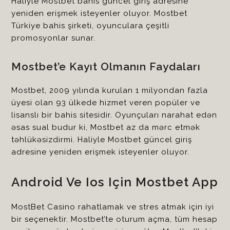
Haliyle Mostbet bahis güncel giriş adresine
yeniden erişmek isteyenler oluyor. Mostbet
Türkiye bahis şirketi, oyunculara çeşitli
promosyonlar sunar.
Mostbet’e Kayıt Olmanın Faydaları
Mostbet, 2009 yılında kurulan 1 milyondan fazla
üyesi olan 93 ülkede hizmet veren popüler ve
lisanslı bir bahis sitesidir. Oyunçuları narahat edən
əsas sual budur ki, Mostbet az da mərc etmək
təhlükəsizdirmi. Haliyle Mostbet güncel giriş
adresine yeniden erişmek isteyenler oluyor.
Android Ve Ios Için Mostbet App
MostBet Casino rahatlamak ve stres atmak için iyi
bir seçenektir. Mostbet’te oturum açma, tüm hesap