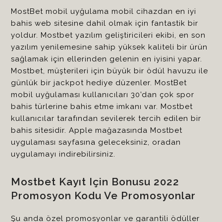
MostBet mobil uyğulama mobil cihazdan en iyi
bahis web sitesine dahil olmak için fantastik bir
yoldur. Mostbet yazılım geliştiricileri ekibi, en son
yazılım yenilemesine sahip yüksek kaliteli bir ürün
sağlamak için ellerinden gelenin en iyisini yapar.
Mostbet, müşterileri için büyük bir ödül havuzu ile
günlük bir jackpot hediye düzenler. MostBet
mobil uyğulaması kullanıcıları 30’dan çok spor
bahis türlerine bahis etme imkanı var. Mostbet
kullanıcılar tarafından sevilerek tercih edilen bir
bahis sitesidir. Apple mağazasında Mostbet
uygulaması sayfasına geleceksiniz, oradan
uygulamayı indirebilirsiniz.
Mostbet Kayıt Için Bonusu 2022
Promosyon Kodu Ve Promosyonlar
Şu anda özel promosyonlar ve garantili ödüller