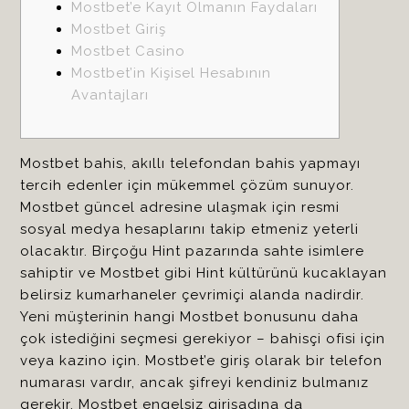
Mostbet’e Kayıt Olmanın Faydaları
Mostbet Giriş
Mostbet Casino
Mostbet’in Kişisel Hesabının
Avantajları
Mostbet bahis, akıllı telefondan bahis yapmayı
tercih edenler için mükemmel çözüm sunuyor.
Mostbet güncel adresine ulaşmak için resmi
sosyal medya hesaplarını takip etmeniz yeterli
olacaktır. Birçoğu Hint pazarında sahte isimlere
sahiptir ve Mostbet gibi Hint kültürünü kucaklayan
belirsiz kumarhaneler çevrimiçi alanda nadirdir.
Yeni müşterinin hangi Mostbet bonusunu daha
çok istediğini seçmesi gerekiyor – bahisçi ofisi için
veya kazino için. Mostbet’e giriş olarak bir telefon
numarası vardır, ancak şifreyi kendiniz bulmanız
gerekir. Mostbet engelsiz girişadına da