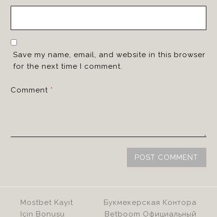
Save my name, email, and website in this browser
for the next time I comment.
Comment
*
Mostbet Kayıt
Букмекерская Контора
Için Bonusu
Betboom Официальный