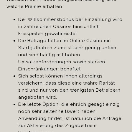
welche Prämie erhalten.
Der Willkommensbonus bar Einzahlung wird
in zahlreichen Casinos hinsichtlich
Freispielen gewährleistet.
Die Beträge fallen im Online Casino mit
Startguthaben zumeist sehr gering unfein
und sind häufig mit hohen
Umsatzanforderungen sowie starken
Einschränkungen behaftet.
Sich selbst können Ihnen allerdings
versichern, dass diese eine wahre Rarität
sind und nur von den wenigsten Betreibern
angeboten wird.
Die letzte Option, die ehrlich gesagt einzig
noch sehr seltenheitswert haben
Anwendung findet, ist natürlich die Anfrage
zur Aktivierung des Zugabe beim