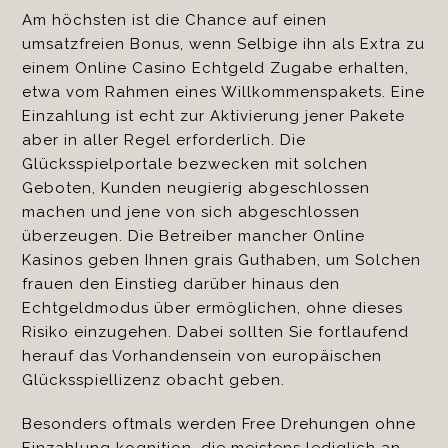
Am höchsten ist die Chance auf einen
umsatzfreien Bonus, wenn Selbige ihn als Extra zu
einem Online Casino Echtgeld Zugabe erhalten,
etwa vom Rahmen eines Willkommenspakets. Eine
Einzahlung ist echt zur Aktivierung jener Pakete
aber in aller Regel erforderlich. Die
Glücksspielportale bezwecken mit solchen
Geboten, Kunden neugierig abgeschlossen
machen und jene von sich abgeschlossen
überzeugen. Die Betreiber mancher Online
Kasinos geben Ihnen grais Guthaben, um Solchen
frauen den Einstieg darüber hinaus den
Echtgeldmodus über ermöglichen, ohne dieses
Risiko einzugehen. Dabei sollten Sie fortlaufend
herauf das Vorhandensein von europäischen
Glücksspiellizenz obacht geben.
Besonders oftmals werden Free Drehungen ohne
Einzahlung kognition, die meistens lediglich an