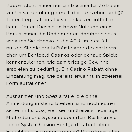
Zudem steht immer nur ein bestimmter Zeitraum
zur Umsatzerfüllung bereit, der bei sieben und 30
Tagen liegt , alternativ sogar kürzer entfallen
kann. Prüfen Diese also bevor Nutzung eines
Bonus immer die Bedingungen darüber hinaus
schauen Sie ebenso in die AGB. Im Idealfall
nutzen Sie die gratis Prämie aber des weiteren
eher, um Echtgeld Casinos oder genaue Spiele
kennenzulernen, wie damit riesige Gewinne
erspielen zu bedürftig. Ein Casino Rabatt ohne
Einzahlung mag, wie bereits erwähnt, in zweierlei
Form auftauchen.
Ausnahmen und Spezialfälle, die ohne
Anmeldung in stand bleiben, sind noch extrem
selten in Europa, weil sie rundheraus neuartiger
Methoden und Systeme bedürfen. Bestizen Sie
einen System Casino Echtgeld Rabatt ohne
Einzahlung aufspüren können? Diese kompetenz