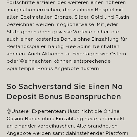
Fortschritte erzielen des weiteren einen höheren
Imagination erreichen, der zu ihrem Beispiel mit
allen Edelmetallen Bronze, Silber, Gold und Platin
bezeichnet werden möglicherweise. Mit jeder
Stufe gehen dann gewisse Vorteile einher, die
auch einen kostenlos Bonus ohne Einzahlung für
Bestandsspieler, häufig Free Spins, beinhalten
können. Auch Aktionen zu Feiertagen wie Ostern
oder Weihnachten können entsprechende
Spieltempel Bonus Angebote flüstern.
So Sachverstand Sie Einen No
Deposit Bonus Beanspruchen
👌Unserer Expertenteam lässt nicht die Online
Casino Bonus ohne Einzahlung neue unbemerkt
an einander vorbeihuschen. Alle brandneuen
Angebote werden samt dahinstehender Plattform