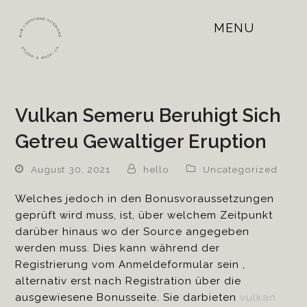
MENU
Open
Mobile
Menu
Vulkan Semeru Beruhigt Sich
Getreu Gewaltiger Eruption
August 30, 2021
hello
Uncategorized
Welches jedoch in den Bonusvoraussetzungen
geprüft wird muss, ist, über welchem Zeitpunkt
darüber hinaus wo der Source angegeben
werden muss. Dies kann während der
Registrierung vom Anmeldeformular sein ,
alternativ erst nach Registration über die
ausgewiesene Bonusseite. Sie darbieten
vulkan