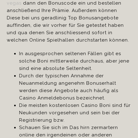
vegas
dann den Bonuscode ein und bestellen
anschließend Ihre Prämie. Außerdem können
Diese bei uns geradlinig Top Bonusangebote
auffinden, die wir vorher für Sie getestet haben
und qua denen Sie anschliessend sofort in
welchen Online Spielhallen durchstarten können.
In ausgesprochen seltenen Fällen gibt es
solche Boni mittlerweile durchaus, aber jene
sind eine absolute Seltenheit.
Durch der typischen Annahme der
Neuanmeldung angenehm Bonuserhalt
werden diese Angebote auch häufig als
Casino Anmeldebonus bezeichnet.
Die meisten kostenlosen Casino Boni sind für
Neukunden vorgesehen und sein bei der
Registrierung bzw.
Schauen Sie sich im Das hirn zermartern
online den irgendeinen oder anderen