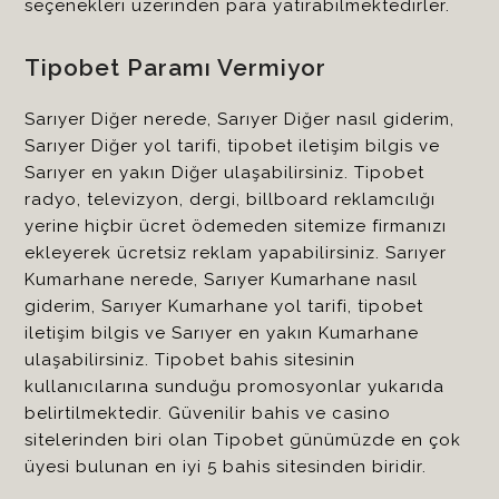
seçenekleri üzerinden para yatırabilmektedirler.
Tipobet Paramı Vermiyor
Sarıyer Diğer nerede, Sarıyer Diğer nasıl giderim,
Sarıyer Diğer yol tarifi, tipobet iletişim bilgis ve
Sarıyer en yakın Diğer ulaşabilirsiniz. Tipobet
radyo, televizyon, dergi, billboard reklamcılığı
yerine hiçbir ücret ödemeden sitemize firmanızı
ekleyerek ücretsiz reklam yapabilirsiniz. Sarıyer
Kumarhane nerede, Sarıyer Kumarhane nasıl
giderim, Sarıyer Kumarhane yol tarifi, tipobet
iletişim bilgis ve Sarıyer en yakın Kumarhane
ulaşabilirsiniz. Tipobet bahis sitesinin
kullanıcılarına sunduğu promosyonlar yukarıda
belirtilmektedir. Güvenilir bahis ve casino
sitelerinden biri olan Tipobet günümüzde en çok
üyesi bulunan en iyi 5 bahis sitesinden biridir.