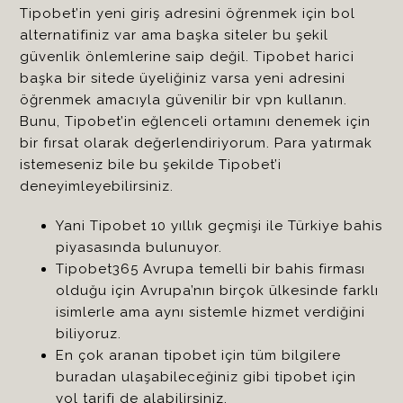
Tipobet’in yeni giriş adresini öğrenmek için bol
alternatifiniz var ama başka siteler bu şekil
güvenlik önlemlerine saip değil. Tipobet harici
başka bir sitede üyeliğiniz varsa yeni adresini
öğrenmek amacıyla güvenilir bir vpn kullanın.
Bunu, Tipobet’in eğlenceli ortamını denemek için
bir fırsat olarak değerlendiriyorum. Para yatırmak
istemeseniz bile bu şekilde Tipobet’i
deneyimleyebilirsiniz.
Yani Tipobet 10 yıllık geçmişi ile Türkiye bahis
piyasasında bulunuyor.
Tipobet365 Avrupa temelli bir bahis firması
olduğu için Avrupa’nın birçok ülkesinde farklı
isimlerle ama aynı sistemle hizmet verdiğini
biliyoruz.
En çok aranan tipobet için tüm bilgilere
buradan ulaşabileceğiniz gibi tipobet için
yol tarifi de alabilirsiniz.