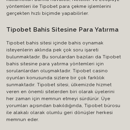
yöntemleri ile Tipobet para çekme işlemlerini
gerçekten hızlı biçimde yapabilirler.
Tipobet Bahis Sitesine Para Yatırma
Tipobet bahis sitesi içinde bahis oynamak
isteyenlerin aklında pek çok soru işareti
bulunmaktadır. Bu sorulardan bazıları da Tipobet
bahis sitesine para yatırma yöntemleri için
sorulanlardan oluşmaktadır. Tipobet casino
oyunları konusunda sizlere bir çok farklılık
sunmaktadır. Tipobet sitesi, ülkemizde hizmet
veren en önemli sitelerden biri olarak üyelerini
her zaman için memnun etmeyi sürdürür. Üye
yorumları açısından bakıldığında, Tipobet bürosu
ile alakalı olarak olumlu geri dönüşler herkesi
memnun eder.