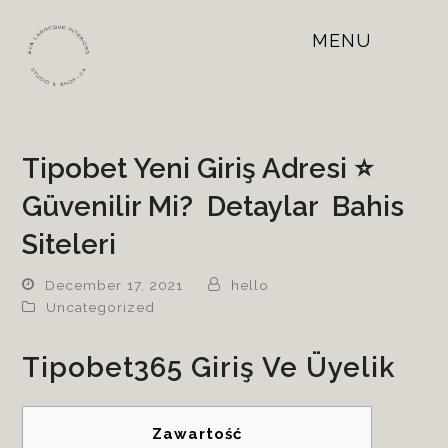
MENU
Open
Mobile
Menu
Tipobet Yeni Giriş Adresi ⭐️
Güvenilir Mi? ️ Detaylar ️ Bahis
Siteleri
December 17, 2021
hello
Uncategorized
Tipobet365 Giriş Ve Üyelik
Zawartość