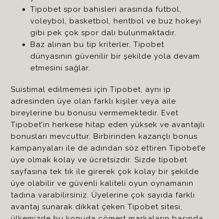
Tipobet spor bahisleri arasında futbol,
voleybol, basketbol, hentbol ve buz hokeyi
gibi pek çok spor dalı bulunmaktadır.
Baz alınan bu tip kriterler, Tipobet
dünyasının güvenilir bir şekilde yola devam
etmesini sağlar.
Suistimal edilmemesi için Tipobet, aynı ip
adresinden üye olan farklı kişiler veya aile
bireylerine bu bonusu vermemektedir. Evet
Tipobet’in herkese hitap eden yüksek ve avantajlı
bonusları mevcuttur. Birbirinden kazançlı bonus
kampanyaları ile de adından söz ettiren Tipobet’e
üye olmak kolay ve ücretsizdir. Sizde tipobet
sayfasına tek tık ile girerek çok kolay bir şekilde
üye olabilir ve güvenli kaliteli oyun oynamanın
tadına varabilirsiniz. Üyelerine çok sayıda farklı
avantaj sunarak dikkat çeken Tipobet sitesi,
ülkemizde bu konuda cömert markaların başında