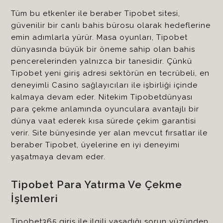
Tüm bu etkenler ile beraber Tipobet sitesi,
güvenilir bir canlı bahis bürosu olarak hedeflerine
emin adımlarla yürür. Masa oyunları, Tipobet
dünyasında büyük bir öneme sahip olan bahis
pencerelerinden yalnızca bir tanesidir. Çünkü
Tipobet yeni giriş adresi sektörün en tecrübeli, en
deneyimli Casino sağlayıcıları ile işbirliği içinde
kalmaya devam eder. Nitekim Tipobetdünyası
para çekme anlamında oyunculara avantajlı bir
dünya vaat ederek kısa sürede çekim garantisi
verir. Site bünyesinde yer alan mevcut fırsatlar ile
beraber Tipobet, üyelerine en iyi deneyimi
yaşatmaya devam eder.
Tipobet Para Yatırma Ve Çekme
İşlemleri
Tipobet365 giriş ile ilgili yaşadığı sorun yüzünden