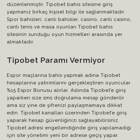
düzenlenmiştir. Tipobet bahis sitesine giriş
yapmanız birkaç kişisel bilgi ile sağlanmaktadır.
Spor bahisleri, canlı bahisler, casino, canlı casino,
canlı tenis ve masa oyunları Tipobet bahis
sitesinin sunduğu oyun hizmetleri arasında yer
almaktadır.
Tipobet Paramı Vermiyor
Espor maçlarına bahis yapmak adına Tipobet
hesaplarına yatırımlarını gerçekleştiren oyuncular
%15 Espor Bonusu alırlar. Aslında Tipobet’e giriş
yaparken size sms doğrulama mesajı gönderilir
ama siz yine de şifrenizi paylaşmamaya dikkat
edin. Tipobet kanalları üzerinden Tipobet’e giriş
yaparak hesap güvenliğinizi sağlayabilirsiniz.
Tipobet adresi engellendiğinde giriş yapılamadığı
için site yönetimi yeni bir adrese geçiş yapar.