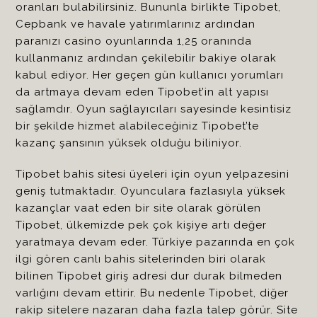
oranları bulabilirsiniz. Bununla birlikte Tipobet,
Cepbank ve havale yatırımlarınız ardından
paranızı casino oyunlarında 1,25 oranında
kullanmanız ardından çekilebilir bakiye olarak
kabul ediyor. Her geçen gün kullanıcı yorumları
da artmaya devam eden Tipobet’in alt yapısı
sağlamdır. Oyun sağlayıcıları sayesinde kesintisiz
bir şekilde hizmet alabileceğiniz Tipobet’te
kazanç şansının yüksek olduğu biliniyor.
Tipobet bahis sitesi üyeleri için oyun yelpazesini
geniş tutmaktadır. Oyunculara fazlasıyla yüksek
kazançlar vaat eden bir site olarak görülen
Tipobet, ülkemizde pek çok kişiye artı değer
yaratmaya devam eder. Türkiye pazarında en çok
ilgi gören canlı bahis sitelerinden biri olarak
bilinen Tipobet giriş adresi dur durak bilmeden
varlığını devam ettirir. Bu nedenle Tipobet, diğer
rakip sitelere nazaran daha fazla talep görür. Site